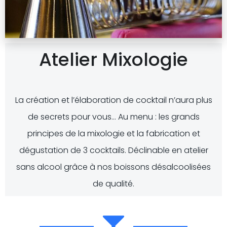
Atelier Mixologie
La création et l’élaboration de cocktail n’aura plus
de secrets pour vous… Au menu : les grands
principes de la mixologie et la fabrication et
dégustation de 3 cocktails. Déclinable en atelier
sans alcool grâce à nos boissons désalcoolisées
de qualité.