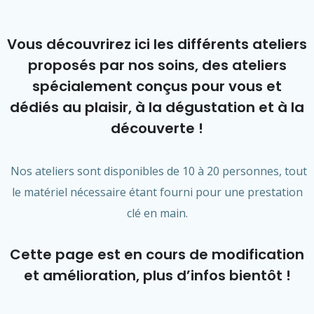
Vous découvrirez ici les différents ateliers
proposés par nos soins, des ateliers
spécialement conçus pour vous et
dédiés au plaisir, à la dégustation et à la
découverte !
Nos ateliers sont disponibles de 10 à 20 personnes, tout
le matériel nécessaire étant fourni pour une prestation
clé en main.
Cette page est en cours de modification
et amélioration, plus d’infos bientôt !