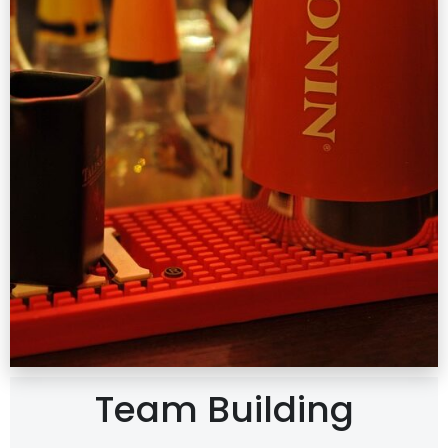
Team Building