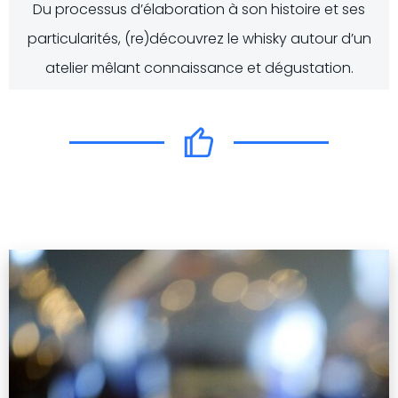
Du processus d’élaboration à son histoire et ses
particularités, (re)découvrez le whisky autour d’un
atelier mêlant connaissance et dégustation.