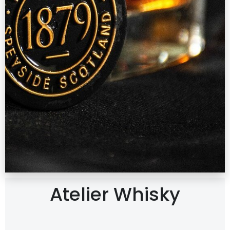
Atelier Whisky