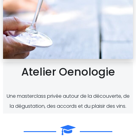
Atelier Oenologie
Une masterclass privée autour de la découverte, de
la dégustation, des accords et du plaisir des vins.