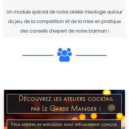
Un module spécial de notre atelier mixologie autour
du jeu, de la compétition et de la mise en pratique
des conseils d’expert de notre barman !