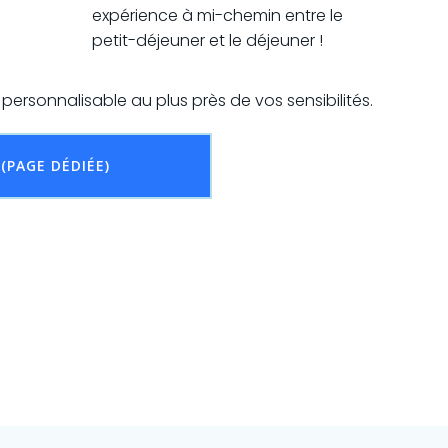
expérience à mi-chemin entre le
petit-déjeuner et le déjeuner !
ersonnalisable au plus près de vos sensibilités.
 (PAGE DÉDIÉE)