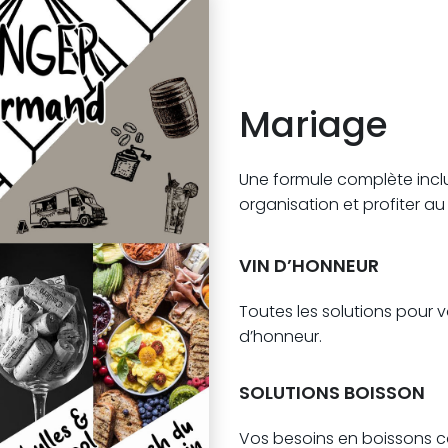
Mariage
Une formule complète inclua
organisation et profiter a
VIN D’HONNEUR
Toutes les solutions pour v
d’honneur.
SOLUTIONS BOISSON
Vos besoins en boissons c