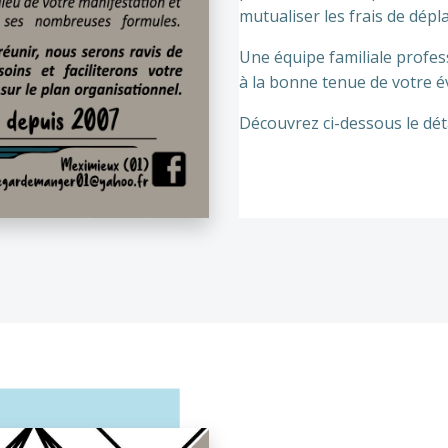
mutualiser les frais de dép
Une équipe familiale profess
à la bonne tenue de votre
Découvrez ci-dessous le déta