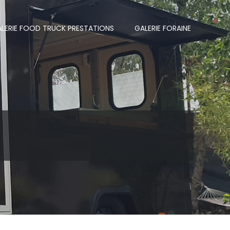
LERIE FOOD TRUCK PRESTATIONS
GALERIE FORAINE